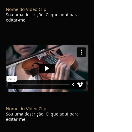
Nome do Vídeo Clip
Sou uma descrição. Clique aqui para
editar-me.
Nome do Vídeo Clip
Sou uma descrição. Clique aqui para
editar-me.