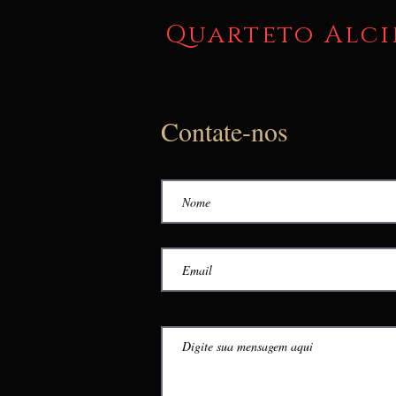
Quarteto Alci
Contate-nos